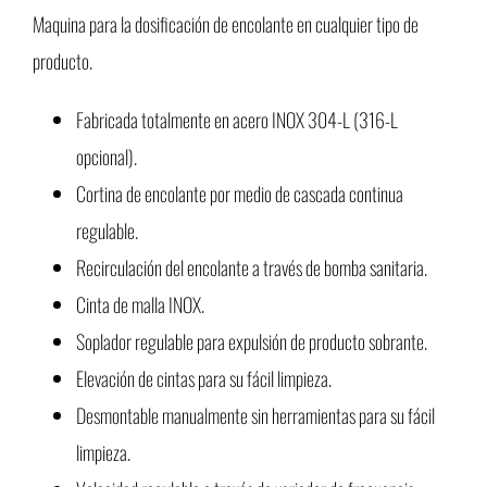
Maquina para la dosificación de encolante en cualquier tipo de
producto.
Fabricada totalmente en acero INOX 304-L (316-L
opcional).
Cortina de encolante por medio de cascada continua
regulable.
Recirculación del encolante a través de bomba sanitaria.
Cinta de malla INOX.
Soplador regulable para expulsión de producto sobrante.
Elevación de cintas para su fácil limpieza.
Desmontable manualmente sin herramientas para su fácil
limpieza.