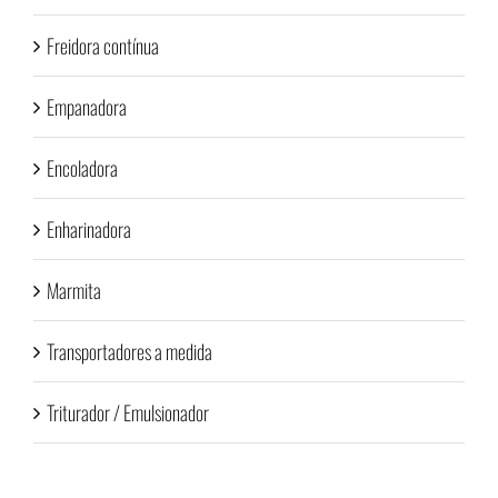
Freidora contínua
Empanadora
Encoladora
Enharinadora
Marmita
Transportadores a medida
Triturador / Emulsionador