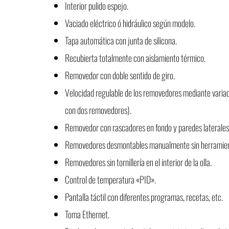
Interior pulido espejo.
Vaciado eléctrico ó hidráulico según modelo.
Tapa automática con junta de silicona.
Recubierta totalmente con aislamiento térmico.
Removedor con doble sentido de giro.
Velocidad regulable de los removedores mediante varia
con dos removedores).
Removedor con rascadores en fondo y paredes laterales 
Removedores desmontables manualmente sin herramien
Removedores sin tornillería en el interior de la olla.
Control de temperatura «PID».
Pantalla táctil con diferentes programas, recetas, etc.
Toma Ethernet.