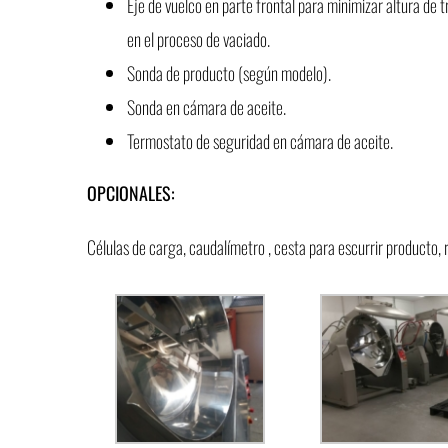
Eje de vuelco en parte frontal para minimizar altura de 
en el proceso de vaciado.
Sonda de producto (según modelo).
Sonda en cámara de aceite.
Termostato de seguridad en cámara de aceite.
OPCIONALES:
Células de carga, caudalímetro , cesta para escurrir producto,