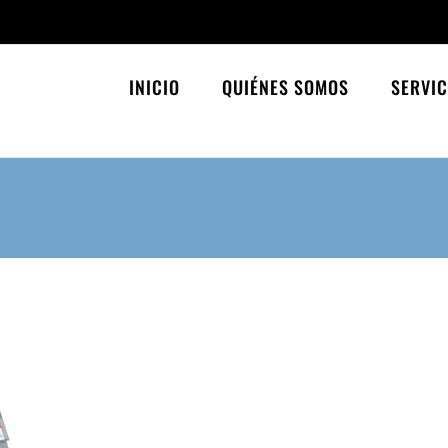
INICIO
QUIÉNES SOMOS
SERVIC