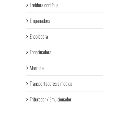
Freidora contínua
Empanadora
Encoladora
Enharinadora
Marmita
Transportadores a medida
Triturador / Emulsionador