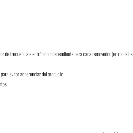
dor de frecuencia electrónico independiente para cada removedor (en modelos
para evitar adherencias del producto.
tas.