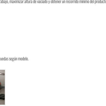
trabajo, maximizar altura de vaciado y obtener un recorrido mínimo del product
 ruedas según modelo.