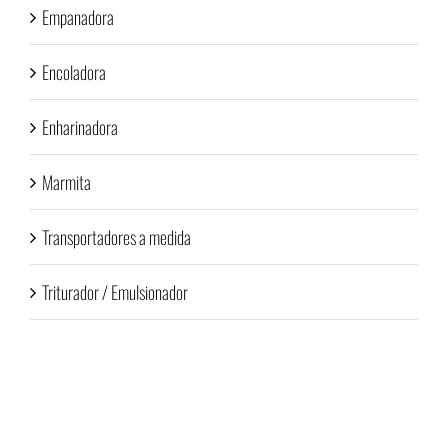
Empanadora
Encoladora
Enharinadora
Marmita
Transportadores a medida
Triturador / Emulsionador